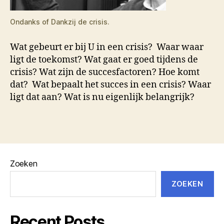
Ondanks of Dankzij de crisis.
Wat gebeurt er bij U in een crisis? Waar waar
ligt de toekomst? Wat gaat er goed tijdens de
crisis? Wat zijn de succesfactoren? Hoe komt
dat? Wat bepaalt het succes in een crisis? Waar
ligt dat aan? Wat is nu eigenlijk belangrijk?
Zoeken
ZOEKEN
Recent Posts