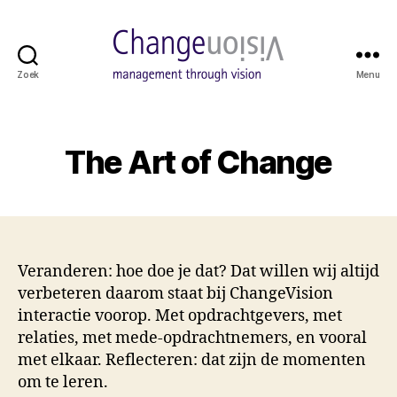
Zoek
Menu
ChangeVision
The Art of Change
Veranderen: hoe doe je dat? Dat willen wij altijd
verbeteren daarom staat bij ChangeVision
interactie voorop. Met opdrachtgevers, met
relaties, met mede-opdrachtnemers, en vooral
met elkaar. Reflecteren: dat zijn de momenten
om te leren.