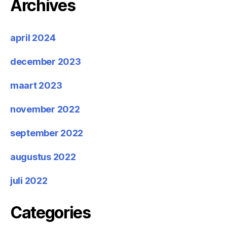
Archives
april 2024
december 2023
maart 2023
november 2022
september 2022
augustus 2022
juli 2022
Categories