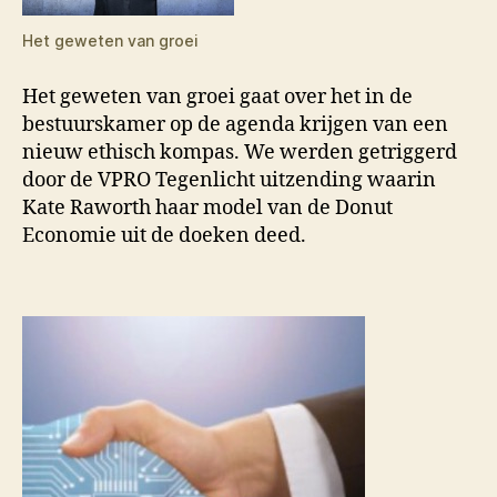
Het geweten van groei
Het geweten van groei gaat over het in de
bestuurskamer op de agenda krijgen van een
nieuw ethisch kompas. We werden getriggerd
door de VPRO Tegenlicht uitzending waarin
Kate Raworth haar model van de Donut
Economie uit de doeken deed.