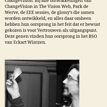
ChangeVision. Bij alle ontwikkelingen van
ChangeVision in The Vision Web, Park de
Werve, de EEE sessies, de glossy’s die samen
worden ontwikkeld, en alles daar omheen
hebben hun oorsprong in het feit dat er bewust
gekozen is voor Vertrouwen als uitgangspunt.
Deze genen vinden hun oorsprong in het BSO
van Eckart Wintzen.