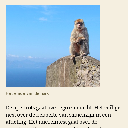
Het einde van de hark
De apenrots gaat over ego en macht. Het veilige
nest over de behoefte van samenzijn in een
afdeling. Het mierennest gaat over de