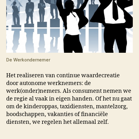
De Werkondernemer
Het realiseren van continue waardecreatie
door autonome werknemers: de
werk(onder)nemers. Als consument nemen we
de regie al vaak in eigen handen. Of het nu gaat
om de kinderoppas, taxidiensten, mantelzorg,
boodschappen, vakanties of financiële
diensten, we regelen het allemaal zelf.