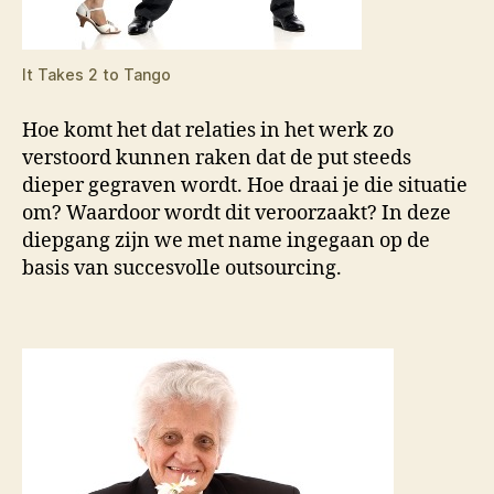
It Takes 2 to Tango
Hoe komt het dat relaties in het werk zo
verstoord kunnen raken dat de put steeds
dieper gegraven wordt. Hoe draai je die situatie
om? Waardoor wordt dit veroorzaakt? In deze
diepgang zijn we met name ingegaan op de
basis van succesvolle outsourcing.