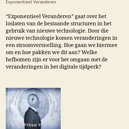
Exponentieel Veranderen
“Exponentieel Veranderen” gaat over het
loslaten van de bestaande structuren in het
gebruik van nieuwe technologie. Door die
nieuwe technologie komen veranderingen in
een stroomversnelling. Hoe gaan we hiermee
om en hoe pakken we dit aan? Welke
hefbomen zijn er voor het omgaan met de
veranderingen in het digitale tijdperk?