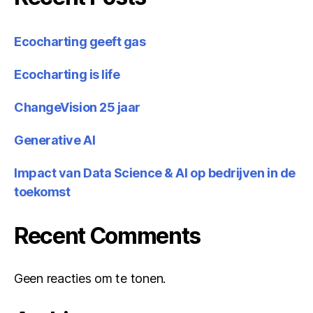
Ecocharting geeft gas
Ecocharting is life
ChangeVision 25 jaar
Generative AI
Impact van Data Science & AI op bedrijven in de
toekomst
Recent Comments
Geen reacties om te tonen.