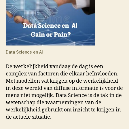
Data Science en AI
De werkelijkheid vandaag de dag is een
complex van factoren die elkaar beïnvloeden.
Met modellen vat krijgen op de werkelijkheid
in deze wereld van diffuse informatie is voor de
mens niet mogelijk. Data Science is de tak in de
wetenschap die waarnemingen van de
werkelijkheid gebruikt om inzicht te krijgen in
de actuele situatie.