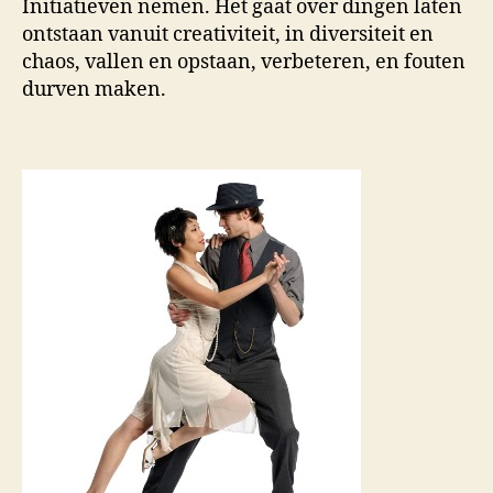
Initiatieven nemen. Het gaat over dingen laten
ontstaan vanuit creativiteit, in diversiteit en
chaos, vallen en opstaan, verbeteren, en fouten
durven maken.