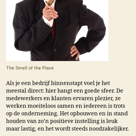
The Smell of the Place
Als je een bedrijf binnenstapt voel je het
meestal direct: hier hangt een goede sfeer. De
medewerkers en klanten ervaren plezier, ze
werken moeiteloos samen en iedereen is trots
op de onderneming. Het opbouwen en in stand
houden van zo’n positieve instelling is leuk
maar lastig, en het wordt steeds noodzakelijker.