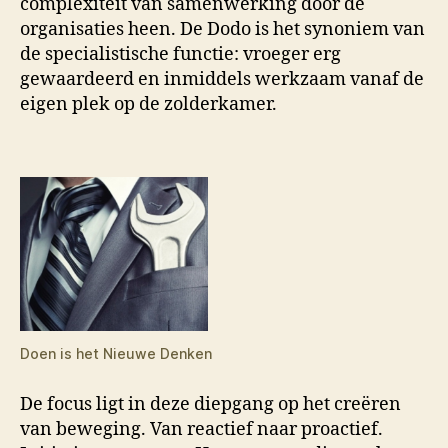
complexiteit van samenwerking door de
organisaties heen. De Dodo is het synoniem van
de specialistische functie: vroeger erg
gewaardeerd en inmiddels werkzaam vanaf de
eigen plek op de zolderkamer.
Doen is het Nieuwe Denken
De focus ligt in deze diepgang op het creëren
van beweging. Van reactief naar proactief.