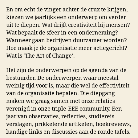
En om echt de vinger achter de crux te krijgen,
kiezen we jaarlijks een onderwerp om verder
uit te diepen. Wat drijft creativiteit bij mensen?
Wat bepaalt de sfeer in een onderneming?
Wanneer gaan bedrijven duurzamer worden?
Hoe maak je de organisatie meer actiegericht?
Wat is ‘The Art of Change’.
Het zijn de onderwerpen op de agenda van de
bestuurder. De onderwerpen waar meestal
weinig tijd voor is, maar die wel de effectiviteit
van de organisatie bepalen. Die diepgang
maken we graag samen met onze relaties
verenigd in onze triple-EEE community. Een
jaar van observaties, reflecties, studiereis
verslagen, prikkelende artikelen, boekreviews,
handige links en discussies aan de ronde tafels.